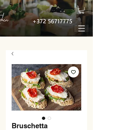
Bruschetta