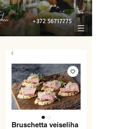
Bruschetta veiseliha