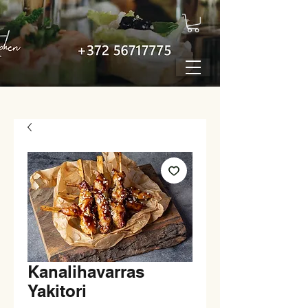
Kanalihavarras
Yakitori