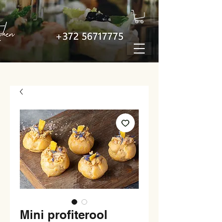
Mini profiterool