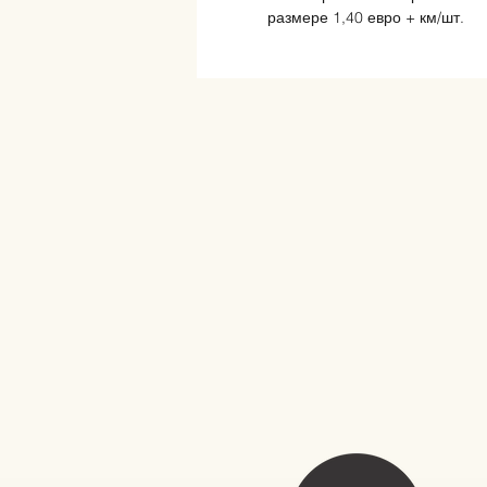
размере 1,40 евро + км/шт.