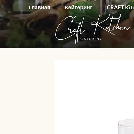
Главная
Кейтеринг
CRAFT Kit