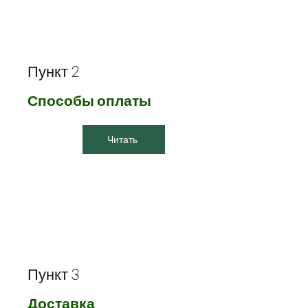
Пункт 2
Способы оплаты
Читать
Пункт 3
Доставка