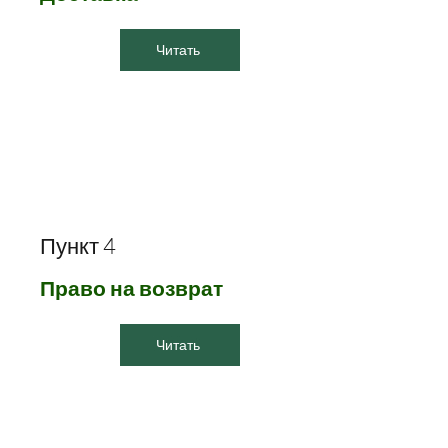
Читать
Пункт 4
Право на возврат
Читать