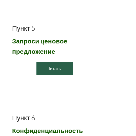
Пункт 5
Запроси ценовое
предложение
Читать
Пункт 6
Конфиденциальность