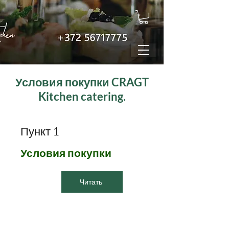
Условия покупки CRAGT
Kitchen catering.
Пункт 1
Условия покупки
Читать