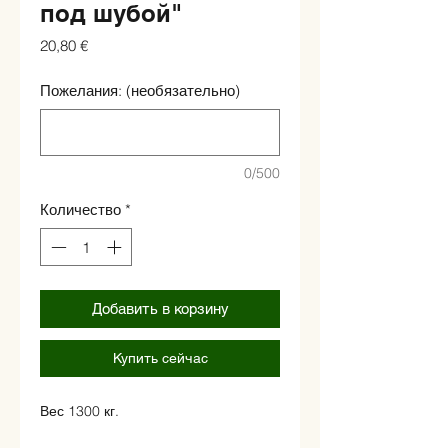
под шубой"
Цена
20,80 €
Пожелания: (необязательно)
0/500
Количество
*
Добавить в корзину
Купить сейчас
Вес 1300 кг.