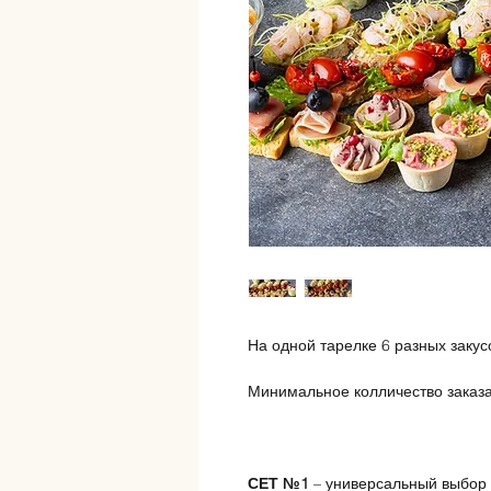
На одной тарелке 6 разных закусо
Минимальное колличество заказа 
СЕТ №1
– универсальный выбор 