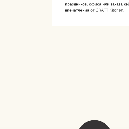
праздников, офиса или заказа к
впечатления от CRAFT Kitchen.