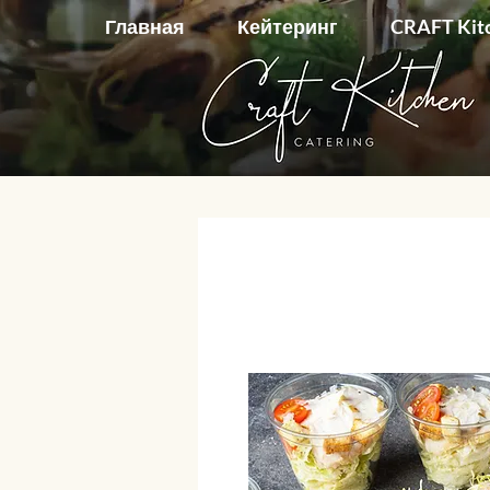
Главная
Кейтеринг
CRAFT Kit