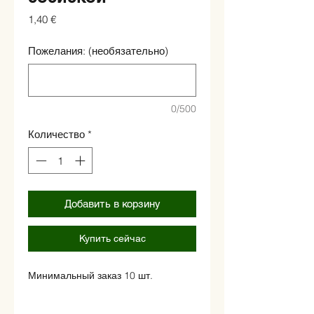
Цена
1,40 €
Пожелания: (необязательно)
0/500
Количество
*
Добавить в корзину
Купить сейчас
Минимальный заказ 10 шт.